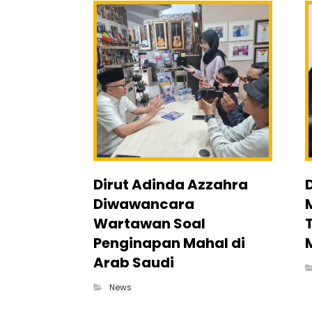
Dirut Adinda Azzahra
Diwawancara
Wartawan Soal
Penginapan Mahal di
Arab Saudi
News