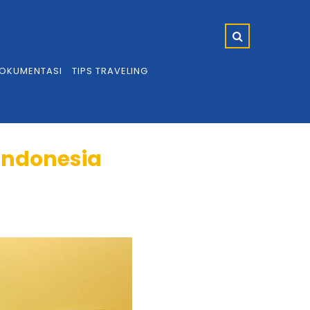
OKUMENTASI
TIPS TRAVELING
Indonesia