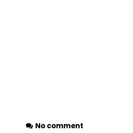
No comment