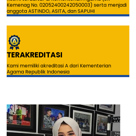
Kemenag No. 02052400242050003) serta menjadi
anggota ASTINDO, ASITA, dan SAPUHI
TERAKREDITASI
Kami memiliki akreditasi A dari Kementerian
Agama Republik Indonesia