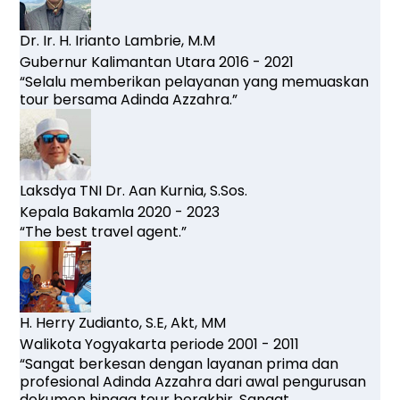
Dr. Ir. H. Irianto Lambrie, M.M
Gubernur Kalimantan Utara 2016 - 2021
“Selalu memberikan pelayanan yang memuaskan
tour bersama Adinda Azzahra.”
Laksdya TNI Dr. Aan Kurnia, S.Sos.
Kepala Bakamla 2020 - 2023
“The best travel agent.”
H. Herry Zudianto, S.E, Akt, MM
Walikota Yogyakarta periode 2001 - 2011
“Sangat berkesan dengan layanan prima dan
profesional Adinda Azzahra dari awal pengurusan
dokumen hingga tour berakhir. Sangat