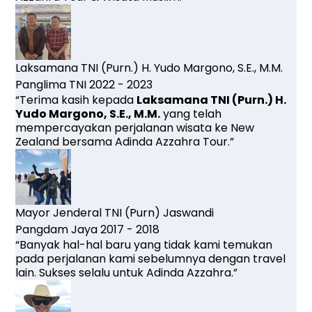
Laksamana TNI (Purn.) H. Yudo Margono, S.E., M.M.
Panglima TNI 2022 - 2023
“Terima kasih kepada
Laksamana TNI (Purn.) H.
Yudo Margono, S.E., M.M.
yang
telah
mempercayakan perjalanan wisata ke New
Zealand bersama Adinda Azzahra Tour.”
Mayor Jenderal TNI (Purn) Jaswandi
Pangdam Jaya 2017 - 2018
“Banyak hal-hal baru yang tidak kami temukan
pada perjalanan kami sebelumnya dengan travel
lain. Sukses selalu untuk Adinda Azzahra.”