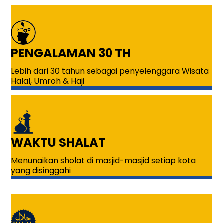
PENGALAMAN 30 TH
Lebih dari 30 tahun sebagai penyelenggara Wisata
Halal, Umroh & Haji
WAKTU SHALAT
Menunaikan sholat di masjid-masjid setiap kota
yang disinggahi