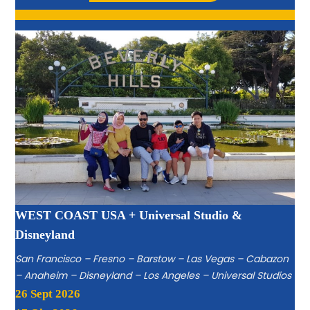
WEST COAST USA + Universal Studio &
Disneyland
San Francisco – Fresno – Barstow – Las Vegas – Cabazon
– Anaheim – Disneyland – Los Angeles – Universal Studios
26 Sept 2026