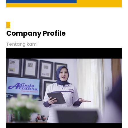
_
Company Profile
Tentang kami