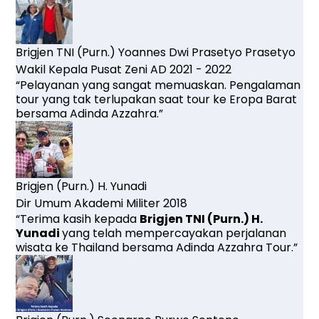
Brigjen TNI (Purn.) Yoannes Dwi Prasetyo Prasetyo
Wakil Kepala Pusat Zeni AD 2021 - 2022
“Pelayanan yang sangat memuaskan. Pengalaman
tour yang tak terlupakan saat tour ke Eropa Barat
bersama Adinda Azzahra.”
Brigjen (Purn.) H. Yunadi
Dir Umum Akademi Militer 2018
“Terima kasih kepada
Brigjen TNI (Purn.) H.
Yunadi
yang
telah mempercayakan perjalanan
wisata ke Thailand bersama Adinda Azzahra Tour.”