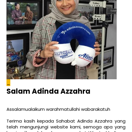
_
Salam Adinda Azzahra
Assalamualaikum warahmatullahi wabarakatuh
Terima kasih kepada Sahabat Adinda Azzahra yang
telah mengunjungi website kami, semoga apa yang