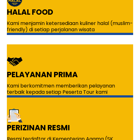
HALAL FOOD
Kami menjamin ketersediaan kuliner halal (muslim-
friendly) di setiap perjalanan wisata
PELAYANAN PRIMA
Kami berkomitmen memberikan pelayanan
terbaik kepada setiap Peserta Tour kami
PERIZINAN RESMI
Resmi terdaftar di Kementerian Agama (SK