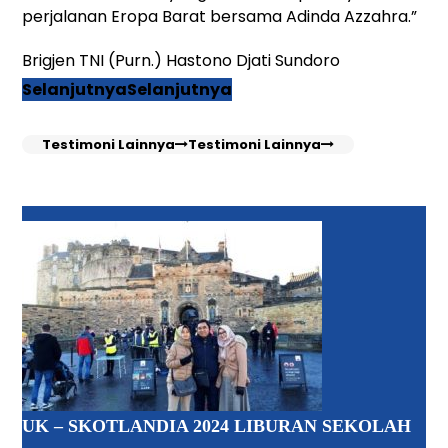
perjalanan Eropa Barat bersama Adinda Azzahra.”
Brigjen TNI (Purn.) Hastono Djati Sundoro
Selanjutnya
Selanjutnya
Testimoni Lainnya
Testimoni Lainnya
UK – SKOTLANDIA 2024 LIBURAN SEKOLAH