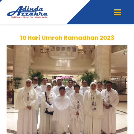
10 Hari Umroh Ramadhan 2023