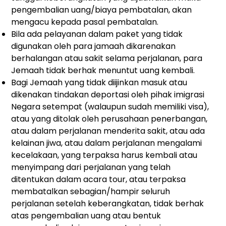
pengembalian uang/biaya pembatalan, akan
mengacu kepada pasal pembatalan.
Bila ada pelayanan dalam paket yang tidak
digunakan oleh para jamaah dikarenakan
berhalangan atau sakit selama perjalanan, para
Jemaah tidak berhak menuntut uang kembali.
Bagi Jemaah yang tidak diijinkan masuk atau
dikenakan tindakan deportasi oleh pihak imigrasi
Negara setempat (walaupun sudah memiliki visa),
atau yang ditolak oleh perusahaan penerbangan,
atau dalam perjalanan menderita sakit, atau ada
kelainan jiwa, atau dalam perjalanan mengalami
kecelakaan, yang terpaksa harus kembali atau
menyimpang dari perjalanan yang telah
ditentukan dalam acara tour, atau terpaksa
membatalkan sebagian/hampir seluruh
perjalanan setelah keberangkatan, tidak berhak
atas pengembalian uang atau bentuk