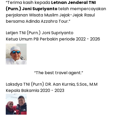
“Terima kasih kepada
Letnan Jenderal TNI
(Purn.)
Joni Supriyanto
telah mempercayakan
perjalanan Wisata Muslim Jejak-Jejak Rasul
bersama Adinda Azzahra Tour.”
Letjen TNI (Purn.) Joni Supriyanto
Ketua Umum PB Perbakin periode 2022 - 2026
“The best travel agent.”
Laksdya TNI (Purn) DR. Aan Kurnia, S.Sos., M.M
Kepala Bakamla 2020 - 2023