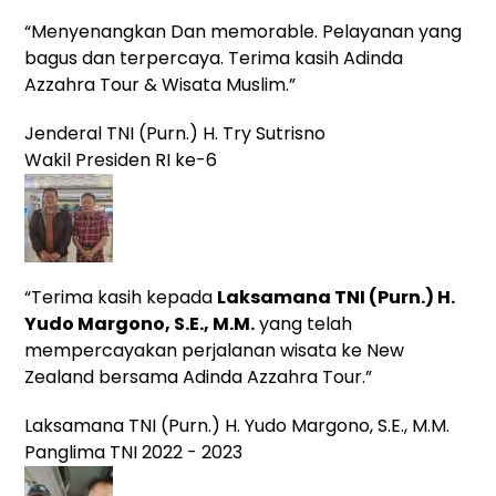
“Menyenangkan Dan memorable. Pelayanan yang
bagus dan terpercaya. Terima kasih Adinda
Azzahra Tour & Wisata Muslim.”
Jenderal TNI (Purn.) H. Try Sutrisno
Wakil Presiden RI ke-6
“Terima kasih kepada
Laksamana TNI (Purn.) H.
Yudo Margono, S.E., M.M.
yang
telah
mempercayakan perjalanan wisata ke New
Zealand bersama Adinda Azzahra Tour.”
Laksamana TNI (Purn.) H. Yudo Margono, S.E., M.M.
Panglima TNI 2022 - 2023