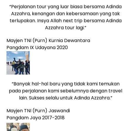
“Perjalanan tour yang luar biasa bersama Adinda
Azzahra, kenangan dan kebersamaan yang tak
terlupakan. Insya Allah next trip bersama Adinda
Azzahra tour lagi.”
Mayjen TNI (Purn) Kurnia Dewantara
Pangdam IX Udayana 2020
“Banyak hal-hal baru yang tidak kami temukan
pada perjalanan kami sebelumnya dengan travel
lain. Sukses selalu untuk Adinda Azzahra.”
Mayjen TNI (Purn) Jaswandi
Pangdam Jaya 2017-2018