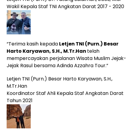
Wakil Kepala Staf TNI Angkatan Darat 2017 - 2020
“Terima kasih kepada
Letjen TNI (Purn.) Besar
Harto Karyawan, S.H., M.Tr.Han
telah
mempercayakan perjalanan Wisata Muslim Jejak-
Jejak Rasul bersama Adinda Azzahra Tour.”
Letjen TNI (Purn.) Besar Harto Karyawan, S.H.,
M.Tr.Han
Koordinator Staf Ahli Kepala Staf Angkatan Darat
Tahun 2021