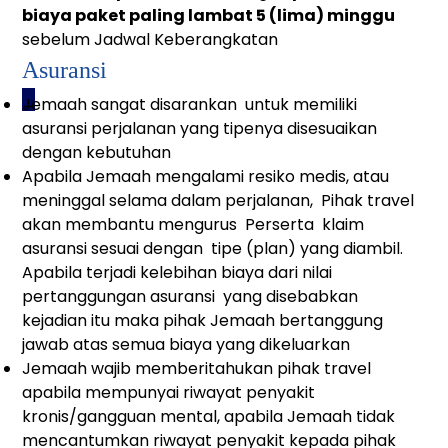
biaya paket paling lambat 5 (lima) minggu
sebelum Jadwal Keberangkatan
Asuransi
_
Jemaah sangat disarankan untuk memiliki
asuransi perjalanan yang tipenya disesuaikan
dengan kebutuhan
Apabila Jemaah mengalami resiko medis, atau
meninggal selama dalam perjalanan, Pihak travel
akan membantu mengurus Perserta klaim
asuransi sesuai dengan tipe (plan) yang diambil.
Apabila terjadi kelebihan biaya dari nilai
pertanggungan asuransi yang disebabkan
kejadian itu maka pihak Jemaah bertanggung
jawab atas semua biaya yang dikeluarkan
Jemaah wajib memberitahukan pihak travel
apabila mempunyai riwayat penyakit
kronis/gangguan mental, apabila Jemaah tidak
mencantumkan riwayat penyakit kepada pihak