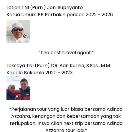
Letjen TNI (Purn.) Joni Supriyanto
Ketua Umum PB Perbakin periode 2022 - 2026
“The best travel agent.”
Laksdya TNI (Purn) DR. Aan Kurnia, S.Sos., M.M
Kepala Bakamla 2020 - 2023
“Perjalanan tour yang luar biasa bersama Adinda
Azzahra, kenangan dan kebersamaan yang tak
terlupakan. Insya Allah next trip bersama Adinda
Azzahra tour lagi.”