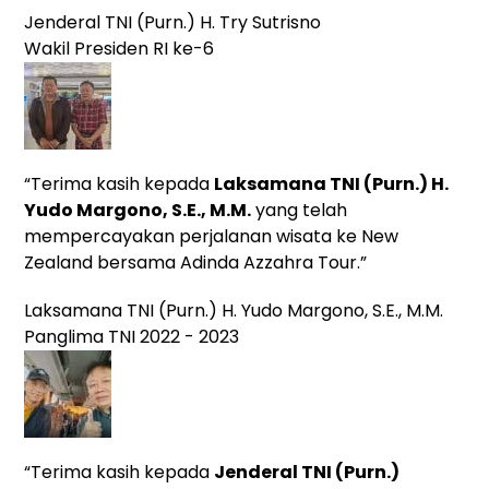
Jenderal TNI (Purn.) H. Try Sutrisno
Wakil Presiden RI ke-6
“Terima kasih kepada
Laksamana TNI (Purn.) H.
Yudo Margono, S.E., M.M.
yang
telah
mempercayakan perjalanan wisata ke New
Zealand bersama Adinda Azzahra Tour.”
Laksamana TNI (Purn.) H. Yudo Margono, S.E., M.M.
Panglima TNI 2022 - 2023
“Terima kasih kepada
Jenderal TNI (Purn.)