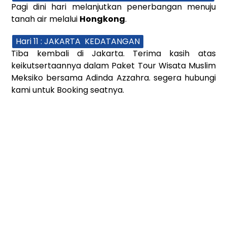
Pagi dini hari melanjutkan penerbangan menuju
tanah air melalui
Hongkong
.
Hari 11 : JAKARTA KEDATANGAN
Tiba kembali di Jakarta. Terima kasih atas
keikutsertaannya dalam
Paket Tour Wisata Muslim
Meksiko
bersama Adinda Azzahra. segera hubungi
kami untuk Booking seatnya.