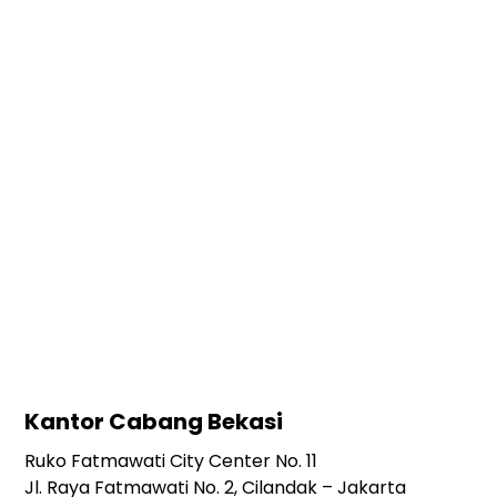
Kantor Cabang Bekasi
Ruko Fatmawati City Center No. 11
Jl. Raya Fatmawati No. 2, Cilandak – Jakarta