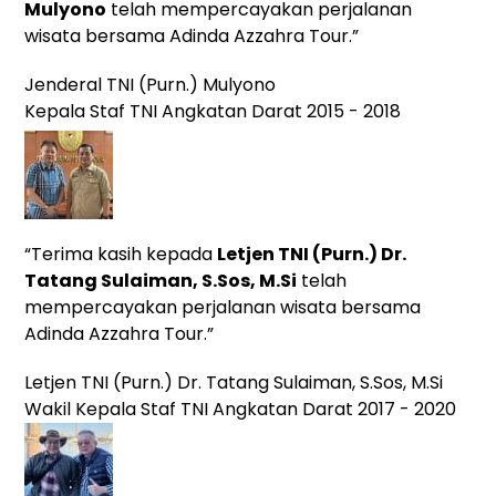
Mulyono
telah mempercayakan perjalanan
wisata bersama Adinda Azzahra Tour.”
Jenderal TNI (Purn.) Mulyono
Kepala Staf TNI Angkatan Darat 2015 - 2018
“Terima kasih kepada
Letjen TNI (Purn.) Dr.
Tatang Sulaiman, S.Sos, M.Si
telah
mempercayakan perjalanan wisata bersama
Adinda Azzahra Tour.”
Letjen TNI (Purn.) Dr. Tatang Sulaiman, S.Sos, M.Si
Wakil Kepala Staf TNI Angkatan Darat 2017 - 2020