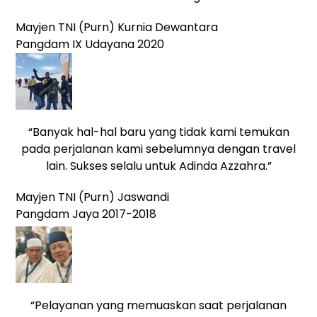
Mayjen TNI (Purn) Kurnia Dewantara
Pangdam IX Udayana 2020
“Banyak hal-hal baru yang tidak kami temukan
pada perjalanan kami sebelumnya dengan travel
lain. Sukses selalu untuk Adinda Azzahra.”
Mayjen TNI (Purn) Jaswandi
Pangdam Jaya 2017-2018
“Pelayanan yang memuaskan saat perjalanan