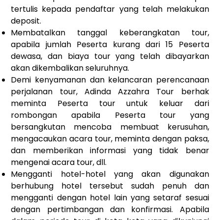
tertulis kepada pendaftar yang telah melakukan
deposit.
Membatalkan tanggal keberangkatan tour,
apabila jumlah Peserta kurang dari 15 Peserta
dewasa, dan biaya tour yang telah dibayarkan
akan dikembalikan seluruhnya.
Demi kenyamanan dan kelancaran perencanaan
perjalanan tour, Adinda Azzahra Tour berhak
meminta Peserta tour untuk keluar dari
rombongan apabila Peserta tour yang
bersangkutan mencoba membuat kerusuhan,
mengacaukan acara tour, meminta dengan paksa,
dan memberikan informasi yang tidak benar
mengenai acara tour, dll.
Mengganti hotel-hotel yang akan digunakan
berhubung hotel tersebut sudah penuh dan
mengganti dengan hotel lain yang setaraf sesuai
dengan pertimbangan dan konfirmasi. Apabila