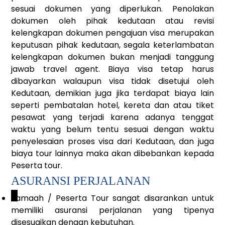
sesuai dokumen yang diperlukan. Penolakan
dokumen oleh pihak kedutaan atau revisi
kelengkapan dokumen pengajuan visa merupakan
keputusan pihak kedutaan, segala keterlambatan
kelengkapan dokumen bukan menjadi tanggung
jawab travel agent. Biaya visa tetap harus
dibayarkan walaupun visa tidak disetujui oleh
Kedutaan, demikian juga jika terdapat biaya lain
seperti pembatalan hotel, kereta dan atau tiket
pesawat yang terjadi karena adanya tenggat
waktu yang belum tentu sesuai dengan waktu
penyelesaian proses visa dari Kedutaan, dan juga
biaya tour lainnya maka akan dibebankan kepada
Peserta tour.
ASURANSI PERJALANAN
_
Jamaah / Peserta Tour sangat disarankan untuk
memiliki asuransi perjalanan yang tipenya
disesuaikan dengan kebutuhan.