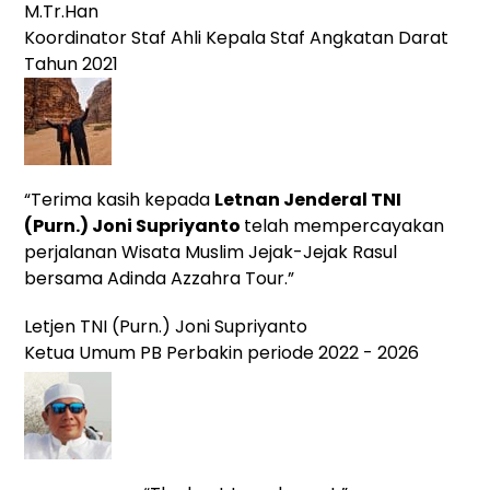
M.Tr.Han
Koordinator Staf Ahli Kepala Staf Angkatan Darat
Tahun 2021
“Terima kasih kepada
Letnan Jenderal TNI
(Purn.)
Joni Supriyanto
telah mempercayakan
perjalanan Wisata Muslim Jejak-Jejak Rasul
bersama Adinda Azzahra Tour.”
Letjen TNI (Purn.) Joni Supriyanto
Ketua Umum PB Perbakin periode 2022 - 2026