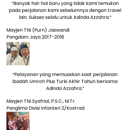
“Banyak hal-hal baru yang tidak kami temukan
pada perjalanan kami sebelumnya dengan travel
lain. Sukses selalu untuk Adinda Azzahra.”
Mayjen TNI (Purn) Jaswandi
Pangdam Jaya 2017-2018
“Pelayanan yang memuaskan saat perjalanan
ibadah Umroh Plus Turki Akhir Tahun bersama
Adinda Azzahra.”
Mayjen TNI Syafrial, P.S.C., M.Tr.
Panglima Divisi Infanteri 2/Kostrad