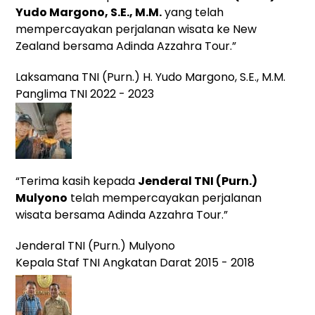
Yudo Margono, S.E., M.M.
yang
telah
mempercayakan perjalanan wisata ke New
Zealand bersama Adinda Azzahra Tour.”
Laksamana TNI (Purn.) H. Yudo Margono, S.E., M.M.
Panglima TNI 2022 - 2023
“Terima kasih kepada
Jenderal TNI (Purn.)
Mulyono
telah mempercayakan perjalanan
wisata bersama Adinda Azzahra Tour.”
Jenderal TNI (Purn.) Mulyono
Kepala Staf TNI Angkatan Darat 2015 - 2018