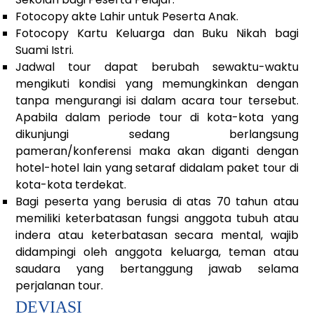
Fotocopy akte Lahir untuk Peserta Anak.
Fotocopy Kartu Keluarga dan Buku Nikah bagi
Suami Istri.
Jadwal tour dapat berubah sewaktu-waktu
mengikuti kondisi yang memungkinkan dengan
tanpa mengurangi isi dalam acara tour tersebut.
Apabila dalam periode tour di kota-kota yang
dikunjungi sedang berlangsung
pameran/konferensi maka akan diganti dengan
hotel-hotel lain yang setaraf didalam paket tour di
kota-kota terdekat.
Bagi peserta yang berusia di atas 70 tahun atau
memiliki keterbatasan fungsi anggota tubuh atau
indera atau keterbatasan secara mental, wajib
didampingi oleh anggota keluarga, teman atau
saudara yang bertanggung jawab selama
perjalanan tour.
DEVIASI