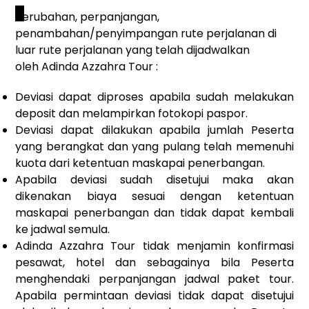
_
Perubahan, perpanjangan,
penambahan/penyimpangan rute perjalanan di
luar rute perjalanan yang telah dijadwalkan
oleh Adinda Azzahra Tour :
Deviasi dapat diproses apabila sudah melakukan
deposit dan melampirkan fotokopi paspor.
Deviasi dapat dilakukan apabila jumlah Peserta
yang berangkat dan yang pulang telah memenuhi
kuota dari ketentuan maskapai penerbangan.
Apabila deviasi sudah disetujui maka akan
dikenakan biaya sesuai dengan ketentuan
maskapai penerbangan dan tidak dapat kembali
ke jadwal semula.
Adinda Azzahra Tour tidak menjamin konfirmasi
pesawat, hotel dan sebagainya bila Peserta
menghendaki perpanjangan jadwal paket tour.
Apabila permintaan deviasi tidak dapat disetujui