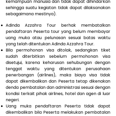
kemampuan manusia dan tidak dapat dihindarkan
sehingga suatu kegiatan tidak dapat dilaksanakan
sebagaimana mestinya).
Adinda Azzahra Tour berhak membatalkan
pendaftaran Peserta tour yang belum membayar
uang muka atau pelunasan sesuai batas waktu
yang telah ditentukan Adinda Azzahra Tour.
Bila permohonan visa ditolak, sedangkan tiket
sudah diterbitkan sebelum permohonan visa
disetujui, karena keharusan sehubungan dengan
tenggat waktu yang ditentukan perusahaan
penerbangan (airlines), maka biaya visa tidak
dapat dikembalikan dan Peserta tetap dikenakan
denda pembatalan dan administrasi sesuai dengan
kondisi terkait pihak airlines, hotel dan agen di luar
negeri.
Uang muka pendaftaran Peserta tidak dapat
dikembalikan bila Peserta melakukan pembatalan