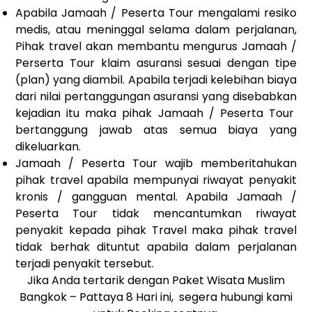
Apabila Jamaah / Peserta Tour mengalami resiko
medis, atau meninggal selama dalam perjalanan,
Pihak travel akan membantu mengurus Jamaah /
Perserta Tour klaim asuransi sesuai dengan tipe
(plan) yang diambil. Apabila terjadi kelebihan biaya
dari nilai pertanggungan asuransi yang disebabkan
kejadian itu maka pihak Jamaah / Peserta Tour
bertanggung jawab atas semua biaya yang
dikeluarkan.
Jamaah / Peserta Tour wajib memberitahukan
pihak travel apabila mempunyai riwayat penyakit
kronis / gangguan mental. Apabila Jamaah /
Peserta Tour tidak mencantumkan riwayat
penyakit kepada pihak Travel maka pihak travel
tidak berhak dituntut apabila dalam perjalanan
terjadi penyakit tersebut.
Jika Anda tertarik dengan
Paket Wisata Muslim
Bangkok – Pattaya 8 Hari
ini, segera hubungi kami