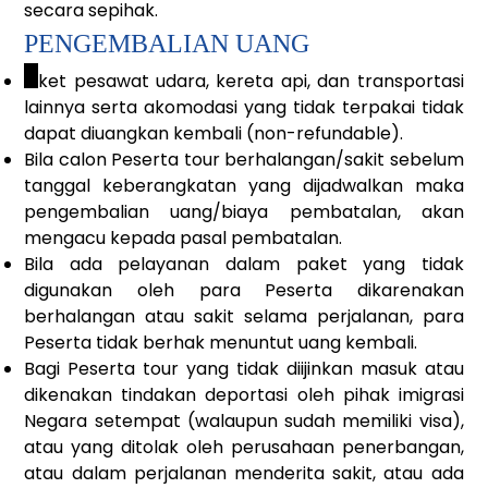
secara sepihak.
PENGEMBALIAN UANG
_
Tiket pesawat udara, kereta api, dan transportasi
lainnya serta akomodasi yang tidak terpakai tidak
dapat diuangkan kembali (non-refundable).
Bila calon Peserta tour berhalangan/sakit sebelum
tanggal keberangkatan yang dijadwalkan maka
pengembalian uang/biaya pembatalan, akan
mengacu kepada pasal pembatalan.
Bila ada pelayanan dalam paket yang tidak
digunakan oleh para Peserta dikarenakan
berhalangan atau sakit selama perjalanan, para
Peserta tidak berhak menuntut uang kembali.
Bagi Peserta tour yang tidak diijinkan masuk atau
dikenakan tindakan deportasi oleh pihak imigrasi
Negara setempat (walaupun sudah memiliki visa),
atau yang ditolak oleh perusahaan penerbangan,
atau dalam perjalanan menderita sakit, atau ada