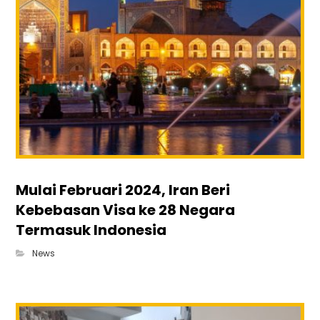
Mulai Februari 2024, Iran Beri
Kebebasan Visa ke 28 Negara
Termasuk Indonesia
News