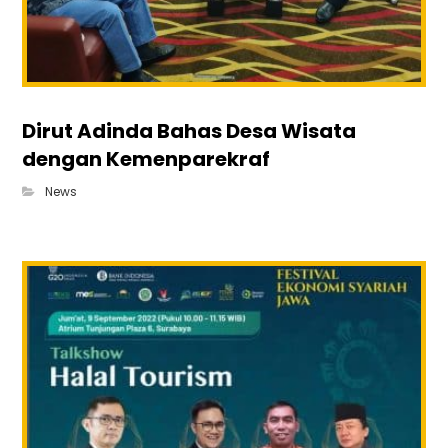
Dirut Adinda Bahas Desa Wisata
dengan Kemenparekraf
News