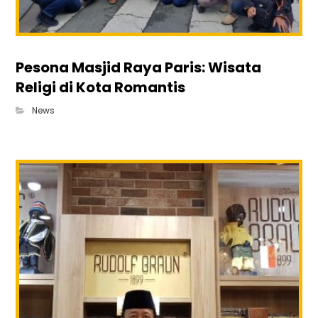
Pesona Masjid Raya Paris: Wisata
Religi di Kota Romantis
News