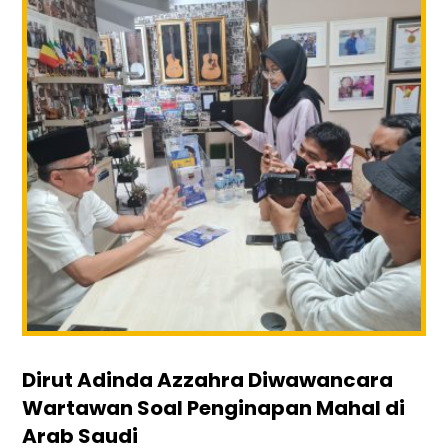
Dirut Adinda Azzahra Diwawancara
Wartawan Soal Penginapan Mahal di
Arab Saudi