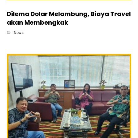
Dilema Dolar Melambung, Biaya Travel
akan Membengkak
News