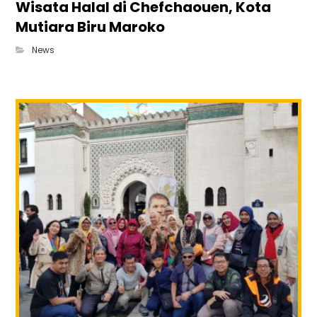
Wisata Halal di Chefchaouen, Kota
Mutiara Biru Maroko
News