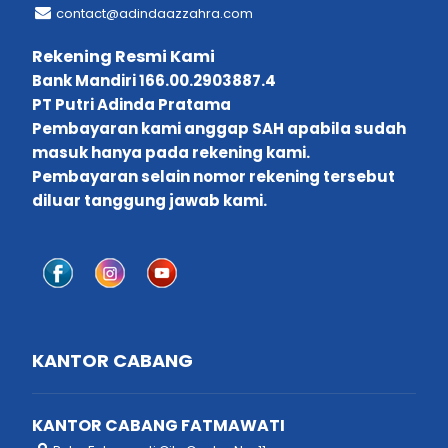
contact@adindaazzahra.com
Rekening Resmi Kami
Bank Mandiri 166.00.2903887.4
PT Putri Adinda Pratama
Pembayaran kami anggap SAH apabila sudah
masuk hanya pada rekening kami.
Pembayaran selain nomor rekening tersebut
diluar tanggung jawab kami.
KANTOR CABANG
KANTOR CABANG FATMAWATI