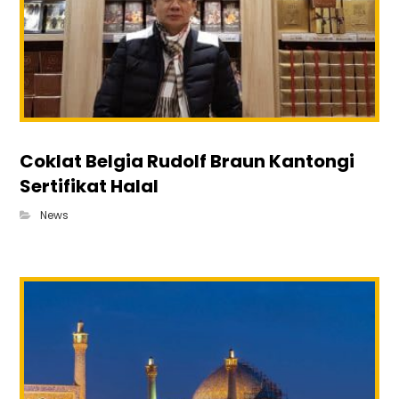
Coklat Belgia Rudolf Braun Kantongi
Sertifikat Halal
News