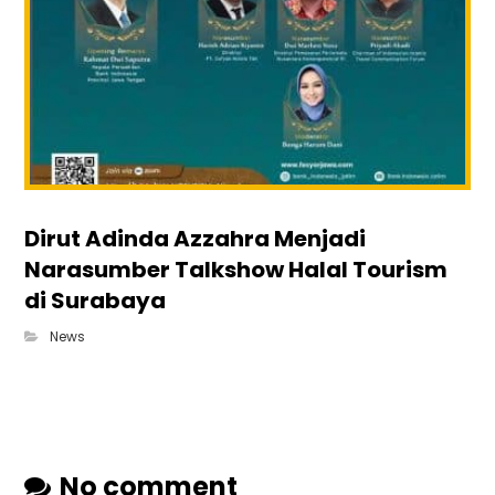
Dirut Adinda Azzahra Menjadi
Narasumber Talkshow Halal Tourism
di Surabaya
News
No comment