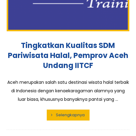
Tingkatkan Kualitas SDM
Pariwisata Halal, Pemprov Aceh
Undang IITCF
Aceh merupakan salah satu destinasi wisata halal terbaik
di Indonesia dengan kenaekaragaman alamnya yang
luar biasa, khususnya banyaknya pantai yang ...
Selengkapnya