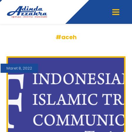
#aceh
Maret 8, 2022