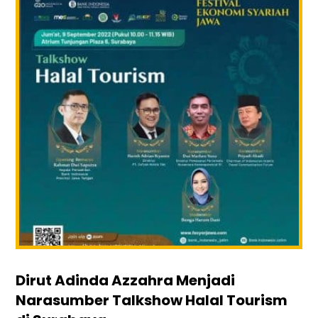
Dirut Adinda Azzahra Menjadi
Narasumber Talkshow Halal Tourism