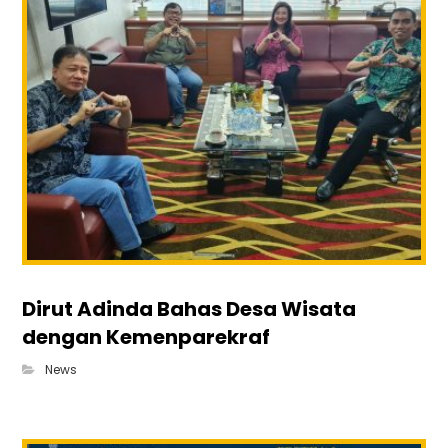
Dirut Adinda Bahas Desa Wisata
dengan Kemenparekraf
News