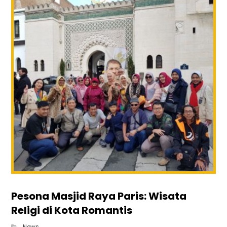
Pesona Masjid Raya Paris: Wisata
Religi di Kota Romantis
News