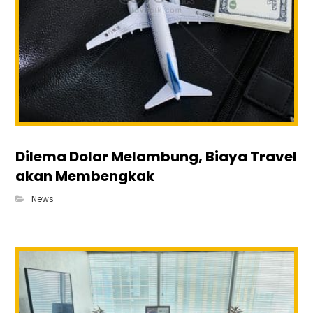
Dilema Dolar Melambung, Biaya Travel
akan Membengkak
News