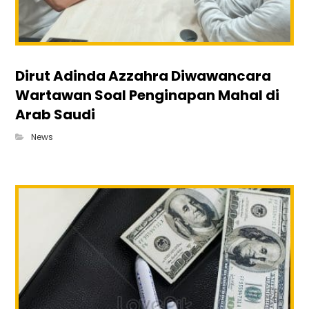
Dirut Adinda Azzahra Diwawancara
Wartawan Soal Penginapan Mahal di
Arab Saudi
News