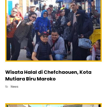
Wisata Halal di Chefchaouen, Kota
Mutiara Biru Maroko
News