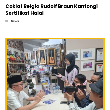
Coklat Belgia Rudolf Braun Kantongi
Sertifikat Halal
News