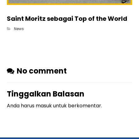
Saint Moritz sebagai Top of the World
News
No comment
Tinggalkan Balasan
Anda harus
masuk
untuk berkomentar.