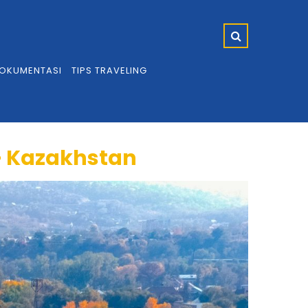
OKUMENTASI
TIPS TRAVELING
 – Kazakhstan