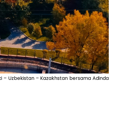
ki – Uzbekistan – Kazakhstan bersama Adinda