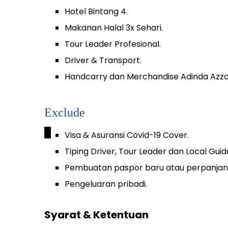
Hotel Bintang 4.
Makanan Halal 3x Sehari.
Tour Leader Profesional.
Driver & Transport.
Handcarry dan Merchandise Adinda Azza
Exclude
_
Visa & Asuransi Covid-19 Cover.
Tiping Driver, Tour Leader dan Local Guid
Pembuatan paspor baru atau perpanjan
Pengeluaran pribadi.
Syarat & Ketentuan