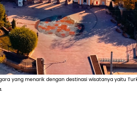
gara yang menarik dengan destinasi wisatanya yaitu Tur
.