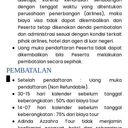
dengan tenggat waktu yang ditentukan
perusahaan penerbangan (airlines), maka
biaya visa tidak dapat dikembalikan dan
Peserta tetap dikenakan denda pembatalan
dan administrasi sesuai dengan kondisi terkait
pihak airlines, hotel dan agen di luar negeri.
Uang muka pendaftaran Peserta tidak dapat
dikembalikan bila Peserta melakukan
pembatalan secara sepihak.
PEMBATALAN
_
Setelah pendaftaran : Uang muka
pendaftaran (Non Refundable).
30-15 hari kalender sebelum tanggal
keberangkatan : 50% dari biaya tour
14-07 hari kalender sebelum tanggal
keberangkatan : 75% dari biaya tour
Adinda Azzahra Tour tidak menjamin