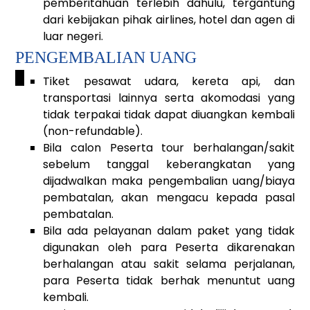
pemberitahuan terlebih dahulu, tergantung
dari kebijakan pihak airlines, hotel dan agen di
luar negeri.
PENGEMBALIAN UANG
_
Tiket pesawat udara, kereta api, dan
transportasi lainnya serta akomodasi yang
tidak terpakai tidak dapat diuangkan kembali
(non-refundable).
Bila calon Peserta tour berhalangan/sakit
sebelum tanggal keberangkatan yang
dijadwalkan maka pengembalian uang/biaya
pembatalan, akan mengacu kepada pasal
pembatalan.
Bila ada pelayanan dalam paket yang tidak
digunakan oleh para Peserta dikarenakan
berhalangan atau sakit selama perjalanan,
para Peserta tidak berhak menuntut uang
kembali.