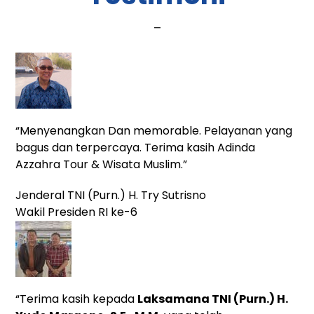
_
“Menyenangkan Dan memorable. Pelayanan yang
bagus dan terpercaya. Terima kasih Adinda
Azzahra Tour & Wisata Muslim.”
Jenderal TNI (Purn.) H. Try Sutrisno
Wakil Presiden RI ke-6
“Terima kasih kepada
Laksamana TNI (Purn.) H.