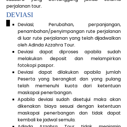
perjalanan tour.
DEVIASI
_
Deviasi; Perubahan, perpanjangan,
penambahan/penyimpangan rute perjalanan
di luar rute perjalanan yang telah dijadwalkan
oleh Adinda Azzahra Tour.
Deviasi dapat diproses apabila sudah
melakukan deposit dan melampirkan
fotokopi paspor.
Deviasi dapat dilakukan apabila jumlah
Peserta yang berangkat dan yang pulang
telah memenuhi kuota dari ketentuan
maskapai penerbangan.
Apabila deviasi sudah disetujui maka akan
dikenakan biaya sesuai dengan ketentuan
maskapai penerbangan dan tidak dapat
kembali ke jadwal semula.
Adinda Azzahra Tour tidak menjamin