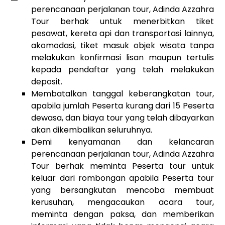
perencanaan perjalanan tour, Adinda Azzahra
Tour berhak untuk menerbitkan tiket
pesawat, kereta api dan transportasi lainnya,
akomodasi, tiket masuk objek wisata tanpa
melakukan konfirmasi lisan maupun tertulis
kepada pendaftar yang telah melakukan
deposit.
Membatalkan tanggal keberangkatan tour,
apabila jumlah Peserta kurang dari 15 Peserta
dewasa, dan biaya tour yang telah dibayarkan
akan dikembalikan seluruhnya.
Demi kenyamanan dan kelancaran
perencanaan perjalanan tour, Adinda Azzahra
Tour berhak meminta Peserta tour untuk
keluar dari rombongan apabila Peserta tour
yang bersangkutan mencoba membuat
kerusuhan, mengacaukan acara tour,
meminta dengan paksa, dan memberikan