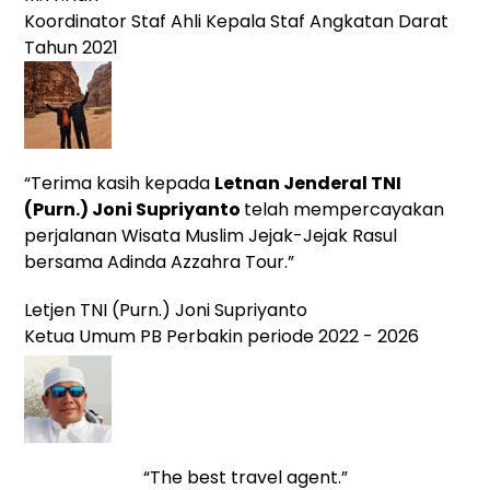
Koordinator Staf Ahli Kepala Staf Angkatan Darat
Tahun 2021
“Terima kasih kepada
Letnan Jenderal TNI
(Purn.)
Joni Supriyanto
telah mempercayakan
perjalanan Wisata Muslim Jejak-Jejak Rasul
bersama Adinda Azzahra Tour.”
Letjen TNI (Purn.) Joni Supriyanto
Ketua Umum PB Perbakin periode 2022 - 2026
“The best travel agent.”