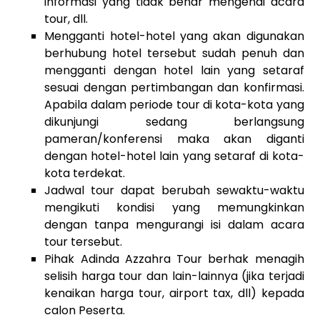
informasi yang tidak benar mengenai acara
tour, dll.
Mengganti hotel-hotel yang akan digunakan
berhubung hotel tersebut sudah penuh dan
mengganti dengan hotel lain yang setaraf
sesuai dengan pertimbangan dan konfirmasi.
Apabila dalam periode tour di kota-kota yang
dikunjungi sedang berlangsung
pameran/konferensi maka akan diganti
dengan hotel-hotel lain yang setaraf di kota-
kota terdekat.
Jadwal tour dapat berubah sewaktu-waktu
mengikuti kondisi yang memungkinkan
dengan tanpa mengurangi isi dalam acara
tour tersebut.
Pihak Adinda Azzahra Tour berhak menagih
selisih harga tour dan lain-lainnya (jika terjadi
kenaikan harga tour, airport tax, dll) kepada
calon Peserta.