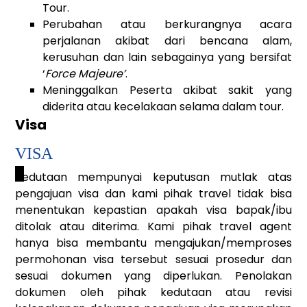
Tour.
Perubahan atau berkurangnya acara
perjalanan akibat dari bencana alam,
kerusuhan dan lain sebagainya yang bersifat
‘
Force Majeure’
.
Meninggalkan Peserta akibat sakit yang
diderita atau kecelakaan selama dalam tour.
Visa
VISA
_
Kedutaan mempunyai keputusan mutlak atas
pengajuan visa dan kami pihak travel tidak bisa
menentukan kepastian apakah visa bapak/ibu
ditolak atau diterima. Kami pihak travel agent
hanya bisa membantu mengajukan/memproses
permohonan visa tersebut sesuai prosedur dan
sesuai dokumen yang diperlukan. Penolakan
dokumen oleh pihak kedutaan atau revisi