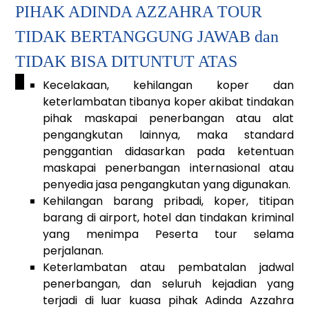
PIHAK ADINDA AZZAHRA TOUR
TIDAK BERTANGGUNG JAWAB dan
TIDAK BISA DITUNTUT ATAS
_
Kecelakaan, kehilangan koper dan
keterlambatan tibanya koper akibat tindakan
pihak maskapai penerbangan atau alat
pengangkutan lainnya, maka standard
penggantian didasarkan pada ketentuan
maskapai penerbangan internasional atau
penyedia jasa pengangkutan yang digunakan.
Kehilangan barang pribadi, koper, titipan
barang di airport, hotel dan tindakan kriminal
yang menimpa Peserta tour selama
perjalanan.
Keterlambatan atau pembatalan jadwal
penerbangan, dan seluruh kejadian yang
terjadi di luar kuasa pihak Adinda Azzahra