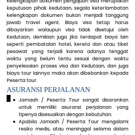
kelengkapan dokumen pengajuan visa merupakan
keputusan pihak kedutaan, segala keterlambatan
kelengkapan dokumen bukan menjadi tanggung
jawab travel agent. Biaya visa tetap harus
dibayarkan walaupun visa tidak disetujui oleh
Kedutaan, demikian juga jika terdapat biaya lain
seperti pembatalan hotel, kereta dan atau tiket
pesawat yang terjadi karena adanya tenggat
waktu yang belum tentu sesuai dengan waktu
penyelesaian proses visa dari Kedutaan, dan juga
biaya tour lainnya maka akan dibebankan kepada
Peserta tour.
ASURANSI PERJALANAN
_
Jamaah / Peserta Tour sangat disarankan
untuk memiliki asuransi perjalanan yang
tipenya disesuaikan dengan kebutuhan.
Apabila Jamaah / Peserta Tour mengalami
resiko medis, atau meninggal selama dalam