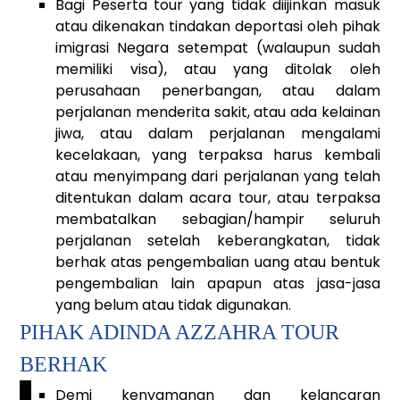
Bagi Peserta tour yang tidak diijinkan masuk
atau dikenakan tindakan deportasi oleh pihak
imigrasi Negara setempat (walaupun sudah
memiliki visa), atau yang ditolak oleh
perusahaan penerbangan, atau dalam
perjalanan menderita sakit, atau ada kelainan
jiwa, atau dalam perjalanan mengalami
kecelakaan, yang terpaksa harus kembali
atau menyimpang dari perjalanan yang telah
ditentukan dalam acara tour, atau terpaksa
membatalkan sebagian/hampir seluruh
perjalanan setelah keberangkatan, tidak
berhak atas pengembalian uang atau bentuk
pengembalian lain apapun atas jasa-jasa
yang belum atau tidak digunakan.
PIHAK ADINDA AZZAHRA TOUR
BERHAK
_
Demi kenyamanan dan kelancaran