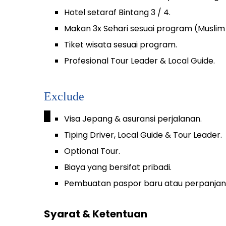
Hotel setaraf Bintang 3 / 4.
Makan 3x Sehari sesuai program (Muslim 
Tiket wisata sesuai program.
Profesional Tour Leader & Local Guide.
Exclude
_
Visa Jepang & asuransi perjalanan.
Tiping Driver, Local Guide & Tour Leader.
Optional Tour.
Biaya yang bersifat pribadi.
Pembuatan paspor baru atau perpanjan
Syarat & Ketentuan