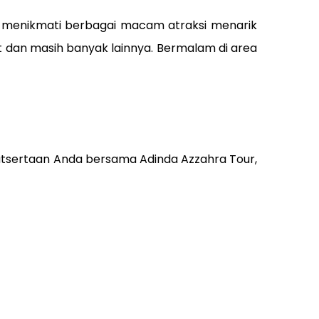
 menikmati berbagai macam atraksi menarik
nt dan masih banyak lainnya. Bermalam di area
kutsertaan Anda bersama Adinda Azzahra Tour,