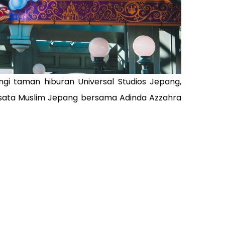
gi taman hiburan Universal Studios Jepang,
isata Muslim Jepang bersama Adinda Azzahra