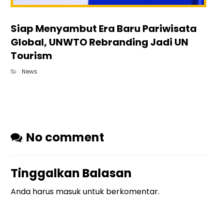
Siap Menyambut Era Baru Pariwisata
Global, UNWTO Rebranding Jadi UN
Tourism
News
No comment
Tinggalkan Balasan
Anda harus
masuk
untuk berkomentar.