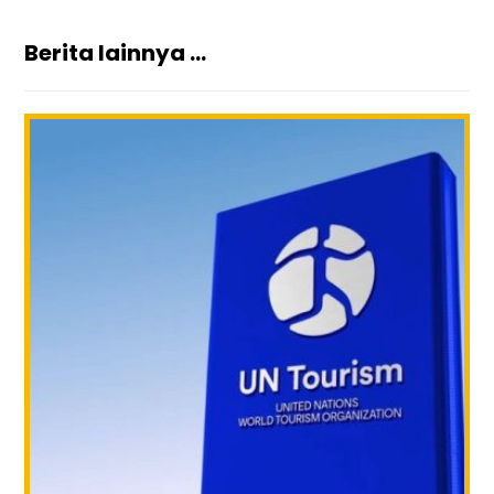
Berita lainnya ...