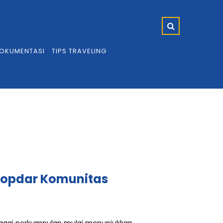
OKUMENTASI
TIPS TRAVELING
 Kopdar Komunitas