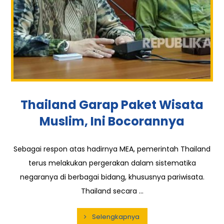
Thailand Garap Paket Wisata
Muslim, Ini Bocorannya
Sebagai respon atas hadirnya MEA, pemerintah Thailand
terus melakukan pergerakan dalam sistematika
negaranya di berbagai bidang, khususnya pariwisata.
Thailand secara ...
Selengkapnya