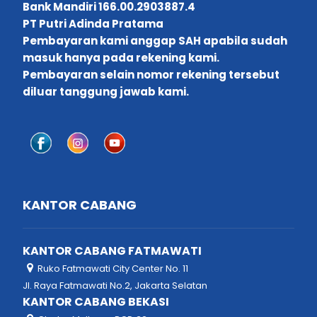
Bank Mandiri 166.00.2903887.4
PT Putri Adinda Pratama
Pembayaran kami anggap SAH apabila sudah
masuk hanya pada rekening kami.
Pembayaran selain nomor rekening tersebut
diluar tanggung jawab kami.
KANTOR CABANG
KANTOR CABANG FATMAWATI
Ruko Fatmawati City Center No. 11
Jl. Raya Fatmawati No.2, Jakarta Selatan
KANTOR CABANG BEKASI