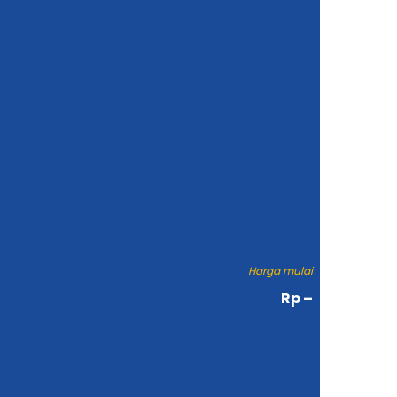
Harga mulai
Rp –