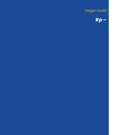
Harga mulai
Rp –