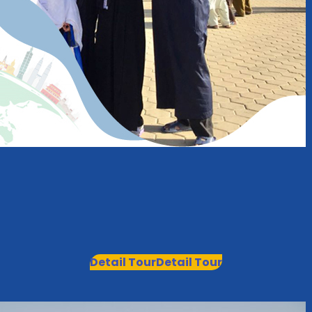
Detail Tour
Detail Tour