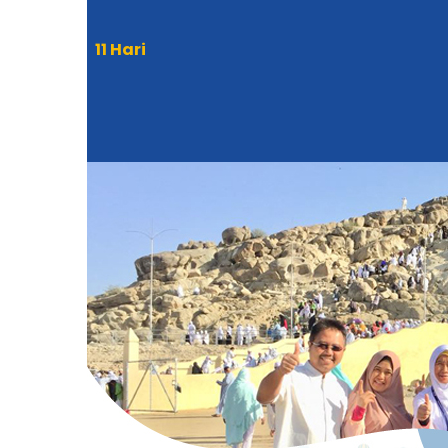
11 Hari