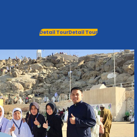
Detail Tour
Detail Tour