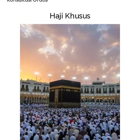
Haji Khusus