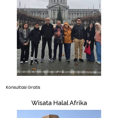
Konsultasi Gratis
Wisata Halal Afrika