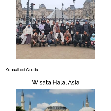
Konsultasi Gratis
Wisata Halal Asia