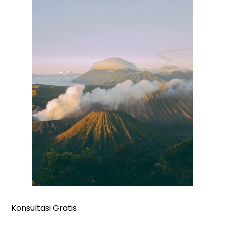
Konsultasi Gratis