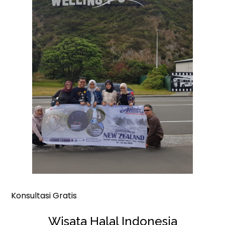
Konsultasi Gratis
Wisata Halal Indonesia