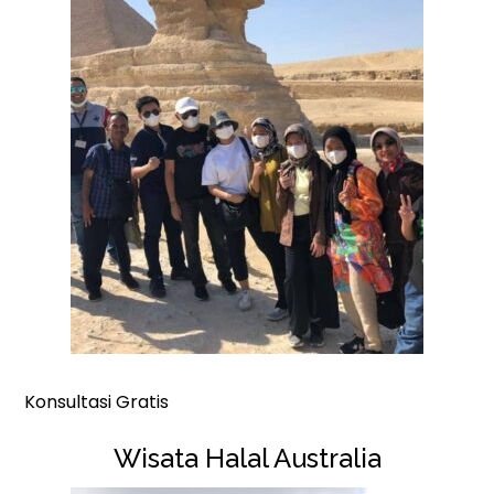
Konsultasi Gratis
Wisata Halal Australia