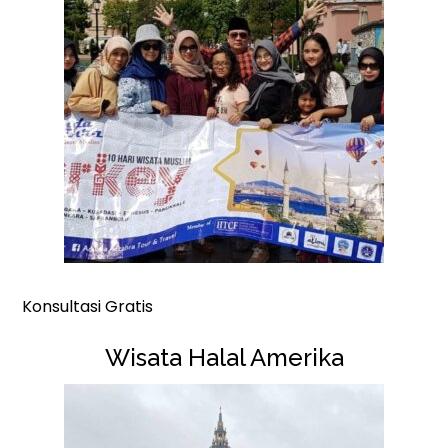
Konsultasi Gratis
Wisata Halal Amerika