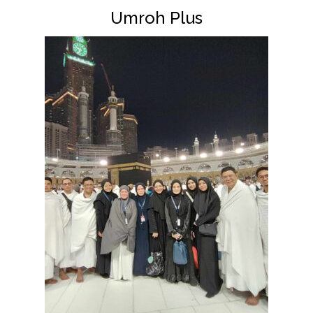
Umroh Plus