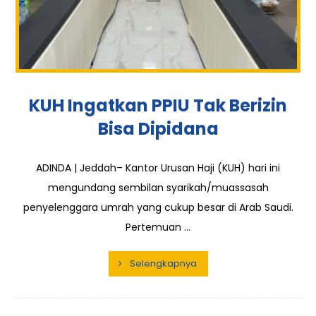
KUH Ingatkan PPIU Tak Berizin
Bisa Dipidana
ADINDA | Jeddah– Kantor Urusan Haji (KUH) hari ini
mengundang sembilan syarikah/muassasah
penyelenggara umrah yang cukup besar di Arab Saudi.
Pertemuan ...
Selengkapnya