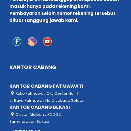
masuk hanya pada rekening kami.
Pembayaran selain nomor rekening tersebut
diluar tanggung jawab kami.
KANTOR CABANG
KANTOR CABANG FATMAWATI
Ruko Fatmawati City Center No. 11
Jl. Raya Fatmawati No.2, Jakarta Selatan
KANTOR CABANG BEKASI
Cluster Mulberry RCD 32
Summarecon Bekasi