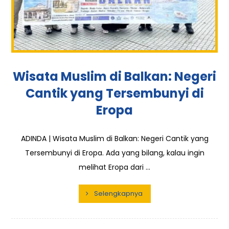
Wisata Muslim di Balkan: Negeri
Cantik yang Tersembunyi di
Eropa
ADINDA | Wisata Muslim di Balkan: Negeri Cantik yang
Tersembunyi di Eropa. Ada yang bilang, kalau ingin
melihat Eropa dari ...
Selengkapnya