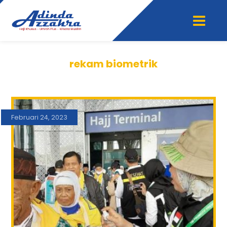
rekam biometrik
Februari 24, 2023