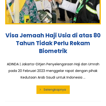
Visa Jemaah Haji Usia di atas 80
Tahun Tidak Perlu Rekam
Biometrik
ADINDA | Jakarta–Ditjen Penyelengaraan Haji dan Umrah
pada 20 Februari 2023 menggelar rapat dengan pihak
Kedutaan Arab Saudi untuk Indonesia ...
Selengkapnya