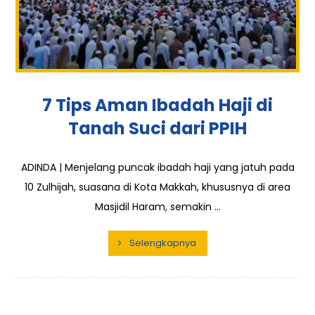
7 Tips Aman Ibadah Haji di
Tanah Suci dari PPIH
ADINDA | Menjelang puncak ibadah haji yang jatuh pada
10 Zulhijah, suasana di Kota Makkah, khususnya di area
Masjidil Haram, semakin ...
Selengkapnya