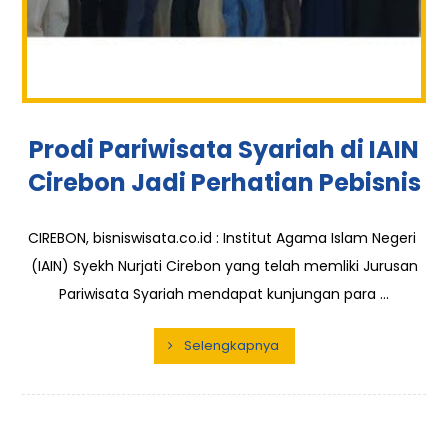
Prodi Pariwisata Syariah di IAIN
Cirebon Jadi Perhatian Pebisnis
CIREBON, bisniswisata.co.id : Institut Agama Islam Negeri
(IAIN) Syekh Nurjati Cirebon yang telah memliki Jurusan
Pariwisata Syariah mendapat kunjungan para ...
Selengkapnya