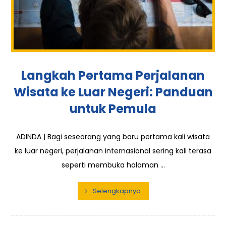
Langkah Pertama Perjalanan
Wisata ke Luar Negeri: Panduan
untuk Pemula
ADINDA | Bagi seseorang yang baru pertama kali wisata
ke luar negeri, perjalanan internasional sering kali terasa
seperti membuka halaman ...
Selengkapnya