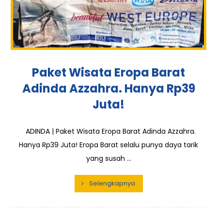
Paket Wisata Eropa Barat
Adinda Azzahra. Hanya Rp39
Juta!
ADINDA | Paket Wisata Eropa Barat Adinda Azzahra.
Hanya Rp39 Juta! Eropa Barat selalu punya daya tarik
yang susah ...
Selengkapnya