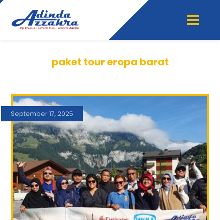
paket tour eropa barat
September 17, 2025