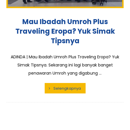
Mau Ibadah Umroh Plus
Traveling Eropa? Yuk Simak
Tipsnya
ADINDA | Mau Ibadah Umroh Plus Traveling Eropa? Yuk
Simak Tipsnya. Sekarang ini lagi banyak banget
penawaran Umroh yang digabung ...
Selengkapnya