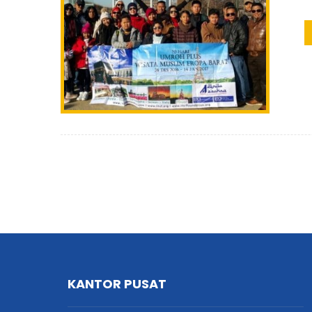
KANTOR PUSAT