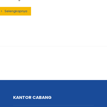
Selengkapnya
KANTOR CABANG