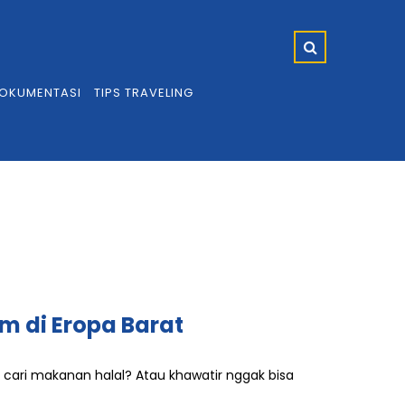
OKUMENTASI
TIPS TRAVELING
m di Eropa Barat
ah cari makanan halal? Atau khawatir nggak bisa