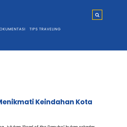
OKUMENTASI
TIPS TRAVELING
 Menikmati Keindahan Kota