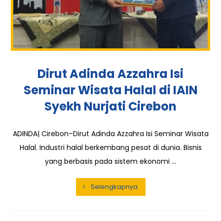
Dirut Adinda Azzahra Isi
Seminar Wisata Halal di IAIN
Syekh Nurjati Cirebon
ADINDA| Cirebon–Dirut Adinda Azzahra Isi Seminar Wisata
Halal. Industri halal berkembang pesat di dunia. Bisnis
yang berbasis pada sistem ekonomi ...
Selengkapnya