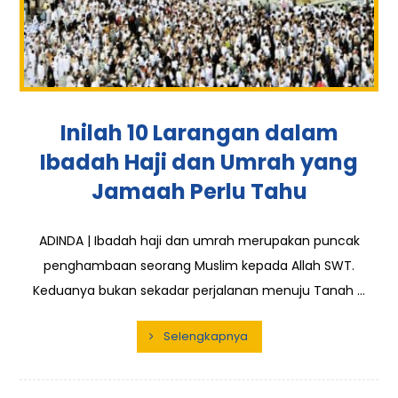
Inilah 10 Larangan dalam
Ibadah Haji dan Umrah yang
Jamaah Perlu Tahu
ADINDA | Ibadah haji dan umrah merupakan puncak
penghambaan seorang Muslim kepada Allah SWT.
Keduanya bukan sekadar perjalanan menuju Tanah ...
Selengkapnya