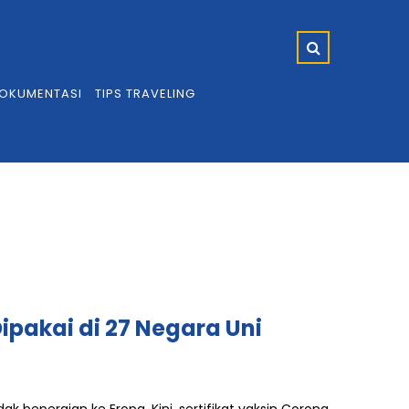
OKUMENTASI
TIPS TRAVELING
Dipakai di 27 Negara Uni