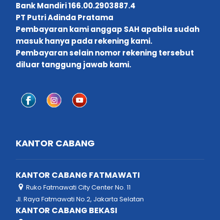
Bank Mandiri 166.00.2903887.4
PT Putri Adinda Pratama
Pembayaran kami anggap SAH apabila sudah
masuk hanya pada rekening kami.
Pembayaran selain nomor rekening tersebut
diluar tanggung jawab kami.
KANTOR CABANG
KANTOR CABANG FATMAWATI
Ruko Fatmawati City Center No. 11
Jl. Raya Fatmawati No.2, Jakarta Selatan
KANTOR CABANG BEKASI