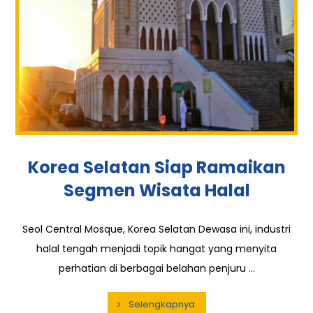
Korea Selatan Siap Ramaikan
Segmen Wisata Halal
Seol Central Mosque, Korea Selatan Dewasa ini, industri
halal tengah menjadi topik hangat yang menyita
perhatian di berbagai belahan penjuru ...
Selengkapnya