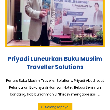
Priyadi Luncurkan Buku Muslim
Traveller Solutions
Penulis Buku Muslim Traveller Solutions, Priyadi Abadi saat
Peluncuran Bukunya di Horrison Hotel, Bekasi Seniman
kondang, Habiburrahman El Shirazy mengapresiasi ...
Selengkapnya