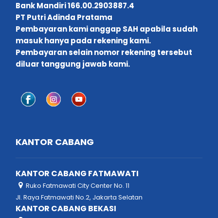
Bank Mandiri 166.00.2903887.4
PT Putri Adinda Pratama
Pembayaran kami anggap SAH apabila sudah
masuk hanya pada rekening kami.
Pembayaran selain nomor rekening tersebut
diluar tanggung jawab kami.
KANTOR CABANG
KANTOR CABANG FATMAWATI
Ruko Fatmawati City Center No. 11
Jl. Raya Fatmawati No.2, Jakarta Selatan
KANTOR CABANG BEKASI