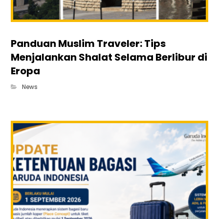
Panduan Muslim Traveler: Tips
Menjalankan Shalat Selama Berlibur di
Eropa
News