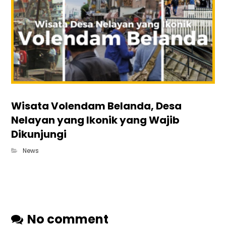
Wisata Volendam Belanda, Desa
Nelayan yang Ikonik yang Wajib
Dikunjungi
News
No comment