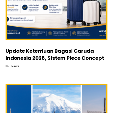
Update Ketentuan Bagasi Garuda
Indonesia 2026, Sistem Piece Concept
News