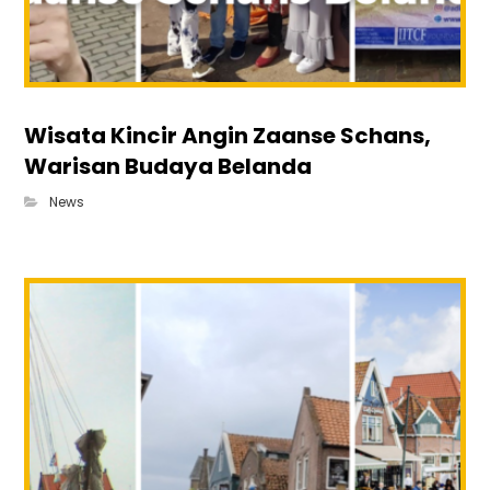
Wisata Kincir Angin Zaanse Schans,
Warisan Budaya Belanda
News