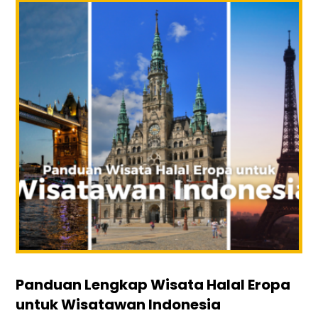
Panduan Lengkap Wisata Halal Eropa
untuk Wisatawan Indonesia