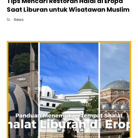
Tips Mencari Restoran Halal di Eropa
Saat Liburan untuk Wisatawan Muslim
News