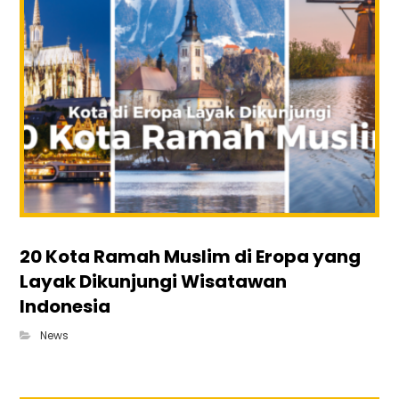
20 Kota Ramah Muslim di Eropa yang
Layak Dikunjungi Wisatawan
Indonesia
News