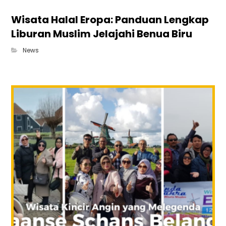
Wisata Halal Eropa: Panduan Lengkap
Liburan Muslim Jelajahi Benua Biru
News