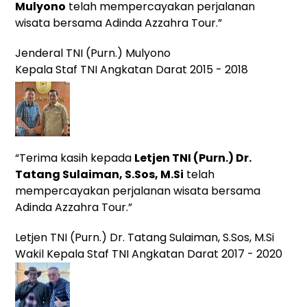
Mulyono
telah mempercayakan perjalanan
wisata bersama Adinda Azzahra Tour.”
Jenderal TNI (Purn.) Mulyono
Kepala Staf TNI Angkatan Darat 2015 - 2018
“Terima kasih kepada
Letjen TNI (Purn.) Dr.
Tatang Sulaiman, S.Sos, M.Si
telah
mempercayakan perjalanan wisata bersama
Adinda Azzahra Tour.”
Letjen TNI (Purn.) Dr. Tatang Sulaiman, S.Sos, M.Si
Wakil Kepala Staf TNI Angkatan Darat 2017 - 2020