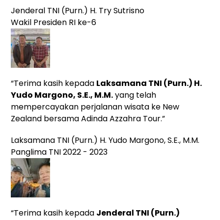
Jenderal TNI (Purn.) H. Try Sutrisno
Wakil Presiden RI ke-6
“Terima kasih kepada
Laksamana TNI (Purn.) H.
Yudo Margono, S.E., M.M.
yang
telah
mempercayakan perjalanan wisata ke New
Zealand bersama Adinda Azzahra Tour.”
Laksamana TNI (Purn.) H. Yudo Margono, S.E., M.M.
Panglima TNI 2022 - 2023
“Terima kasih kepada
Jenderal TNI (Purn.)