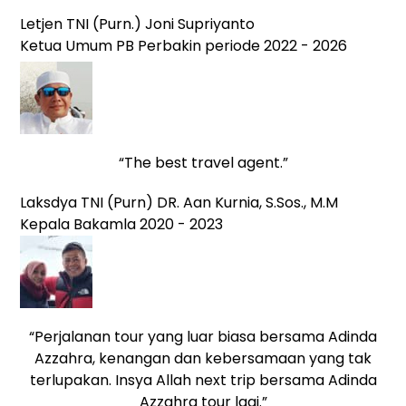
Letjen TNI (Purn.) Joni Supriyanto
Ketua Umum PB Perbakin periode 2022 - 2026
“The best travel agent.”
Laksdya TNI (Purn) DR. Aan Kurnia, S.Sos., M.M
Kepala Bakamla 2020 - 2023
“Perjalanan tour yang luar biasa bersama Adinda
Azzahra, kenangan dan kebersamaan yang tak
terlupakan. Insya Allah next trip bersama Adinda
Azzahra tour lagi.”