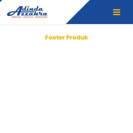
Footer Produk