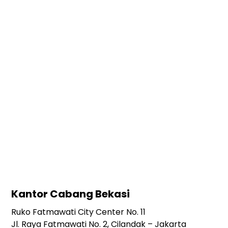
Kantor Cabang Bekasi
Ruko Fatmawati City Center No. 11
Jl. Raya Fatmawati No. 2, Cilandak – Jakarta