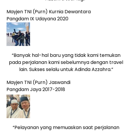
Mayjen TNI (Purn) Kurnia Dewantara
Pangdam IX Udayana 2020
“Banyak hal-hal baru yang tidak kami temukan
pada perjalanan kami sebelumnya dengan travel
lain. Sukses selalu untuk Adinda Azzahra.”
Mayjen TNI (Purn) Jaswandi
Pangdam Jaya 2017-2018
“Pelayanan yang memuaskan saat perjalanan