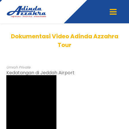
Dokumentasi Video Adinda Azzahra
Tour
Umroh Private
Kedatangan di Jeddah Airport