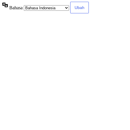
Bahasa