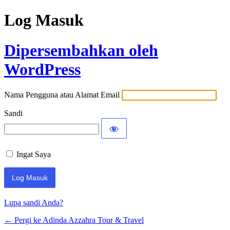
Log Masuk
Dipersembahkan oleh
WordPress
Nama Pengguna atau Alamat Email
Sandi
Ingat Saya
Lupa sandi Anda?
← Pergi ke Adinda Azzahra Tour & Travel